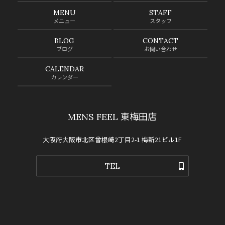
MENU
STAFF
メニュー
スタッフ
BLOG
CONTACT
ブログ
お問い合わせ
CALENDAR
カレンダー
MENS FEEL 東梅田店
大阪府大阪市北区曾根崎2丁目2-1 梅新21ビル1F
TEL