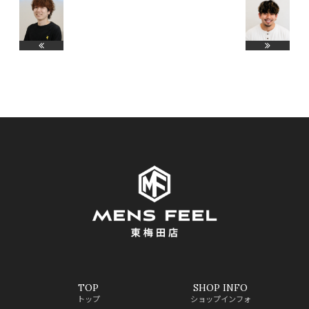
TOP
SHOP INFO
トップ
ショップインフォ